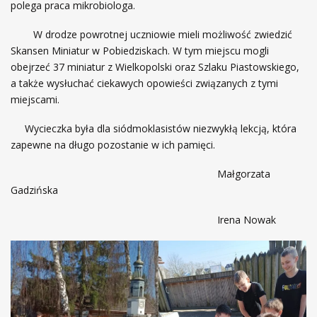
polega praca mikrobiologa.
W drodze powrotnej uczniowie mieli możliwość zwiedzić
Skansen Miniatur w Pobiedziskach. W tym miejscu mogli
obejrzeć 37 miniatur z Wielkopolski oraz Szlaku Piastowskiego,
a także wysłuchać ciekawych opowieści związanych z tymi
miejscami.
Wycieczka była dla siódmoklasistów niezwykłą lekcją, która
zapewne na długo pozostanie w ich pamięci.
Małgorzata
Gadzińska
Irena Nowak