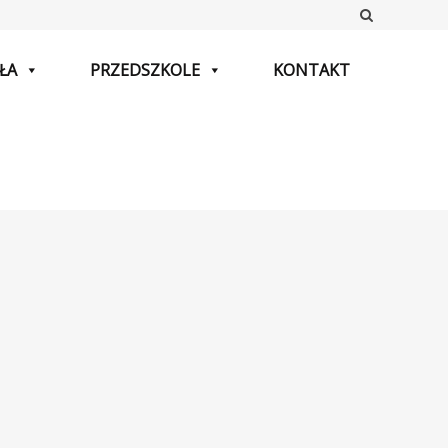
Szukaj
ŁA
PRZEDSZKOLE
KONTAKT