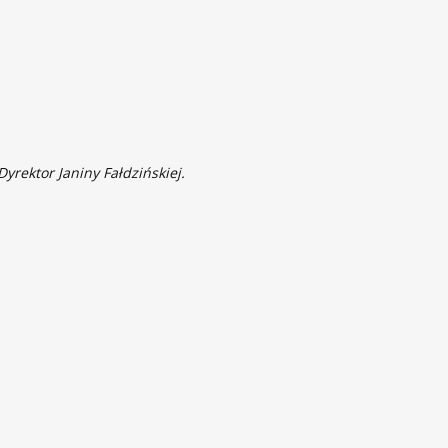
rektor Janiny Fałdzińskiej.