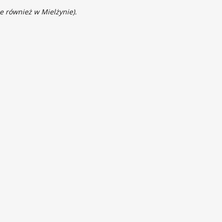
e również w Mielżynie).