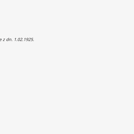
 z dn. 1.02.1925.