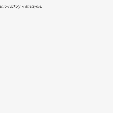
niów szkoły w Mielżynie.