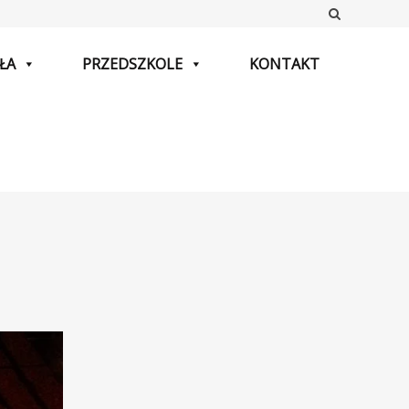
Szukaj
ŁA
PRZEDSZKOLE
KONTAKT