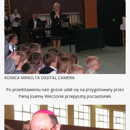
KONICA MINOLTA DIGITAL CAMERA
Po przedstawieniu nasi goście udali się na przygotowany przez
Panią Joannę Wieczorek przepyszny poczęstunek.