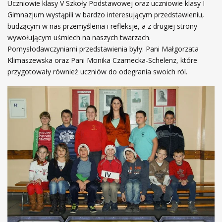
Uczniowie klasy V Szkoły Podstawowej oraz uczniowie klasy I
Gimnazjum wystąpili w bardzo interesującym przedstawieniu,
budzącym w nas przemyślenia i refleksje, a z drugiej strony
wywołującym uśmiech na naszych twarzach.
Pomysłodawczyniami przedstawienia były: Pani Małgorzata
Klimaszewska oraz Pani Monika Czarnecka-Schelenz, które
przygotowały również uczniów do odegrania swoich ról.