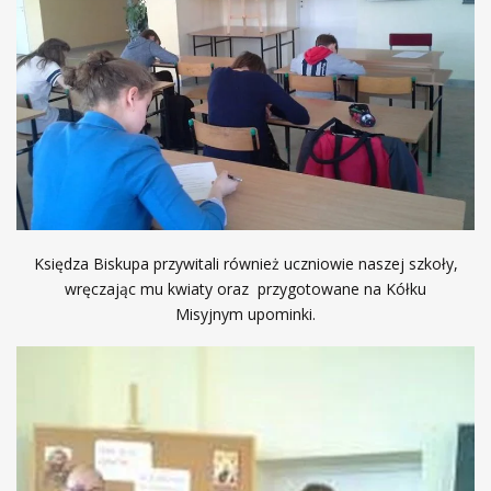
Księdza Biskupa przywitali również uczniowie naszej szkoły,
wręczając mu kwiaty oraz przygotowane na Kółku
Misyjnym upominki.