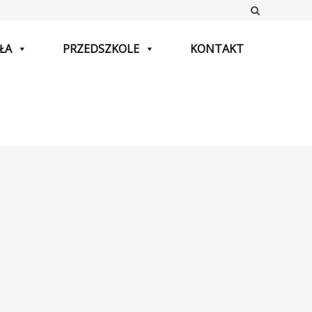
Szukaj
ŁA
PRZEDSZKOLE
KONTAKT