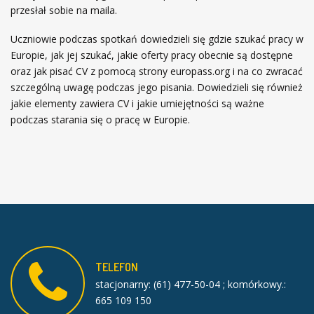
przesłał sobie na maila.
Uczniowie podczas spotkań dowiedzieli się gdzie szukać pracy w
Europie, jak jej szukać, jakie oferty pracy obecnie są dostępne
oraz jak pisać CV z pomocą strony europass.org i na co zwracać
szczególną uwagę podczas jego pisania. Dowiedzieli się również
jakie elementy zawiera CV i jakie umiejętności są ważne
podczas starania się o pracę w Europie.
TELEFON
stacjonarny: (61) 477-50-04 ; komórkowy.:
665 109 150