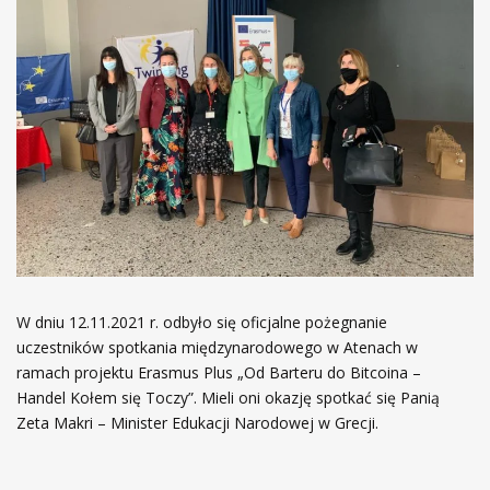
W dniu 12.11.2021 r. odbyło się oficjalne pożegnanie
uczestników spotkania międzynarodowego w Atenach w
ramach projektu Erasmus Plus „Od Barteru do Bitcoina –
Handel Kołem się Toczy”. Mieli oni okazję spotkać się Panią
Zeta Makri – Minister Edukacji Narodowej w Grecji.