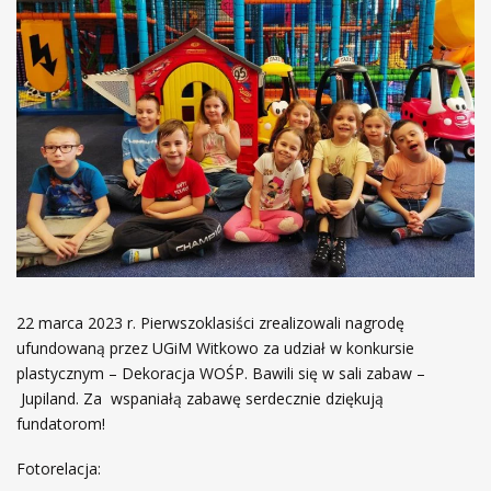
22 marca 2023 r. Pierwszoklasiści zrealizowali nagrodę
ufundowaną przez UGiM Witkowo za udział w konkursie
plastycznym – Dekoracja WOŚP. Bawili się w sali zabaw –
Jupiland. Za wspaniałą zabawę serdecznie dziękują
fundatorom!
Fotorelacja: