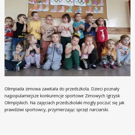
Olimpiada zimowa zawitała do przedszkola. Dzieci poznały
najpopularniejsze konkurencje sportowe Zimowych Igrzysk
Olimpijskich. Na zajęciach przedszkolaki mogły poczuć się jak
prawdziwi sportowcy, przymierzając sprzęt narciarski.