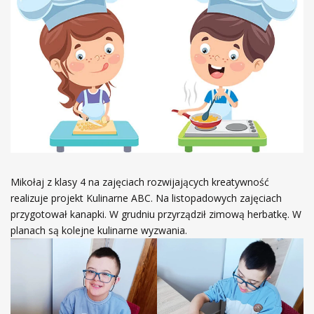
Mikołaj z klasy 4 na zajęciach rozwijających kreatywność
realizuje projekt Kulinarne ABC. Na listopadowych zajęciach
przygotował kanapki. W grudniu przyrządził zimową herbatkę. W
planach są kolejne kulinarne wyzwania.