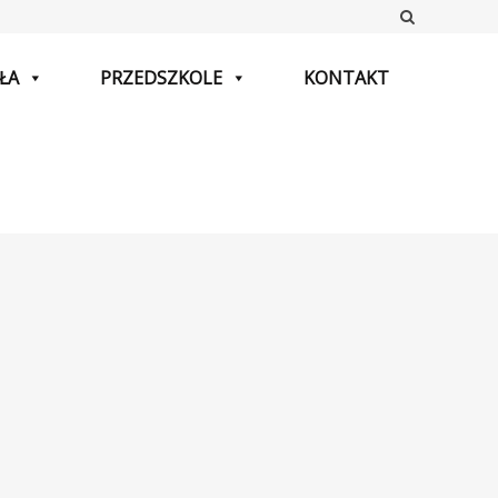
Szukaj
ŁA
PRZEDSZKOLE
KONTAKT