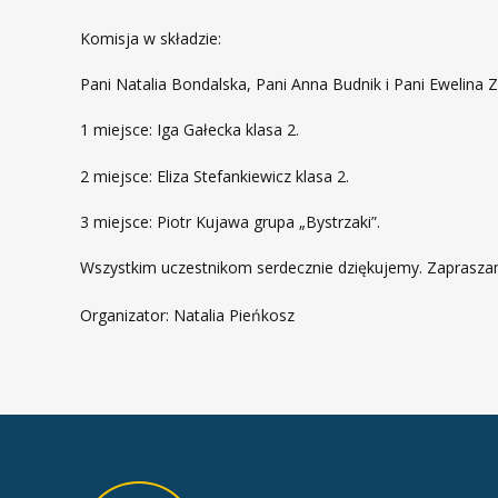
Komisja w składzie:
Pani Natalia Bondalska, Pani Anna Budnik i Pani Ewelina
1 miejsce: Iga Gałecka klasa 2.
2 miejsce: Eliza Stefankiewicz klasa 2.
3 miejsce: Piotr Kujawa grupa „Bystrzaki”.
Wszystkim uczestnikom serdecznie dziękujemy. Zaprasza
Organizator: Natalia Pieńkosz