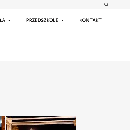
Szukaj
ŁA
PRZEDSZKOLE
KONTAKT