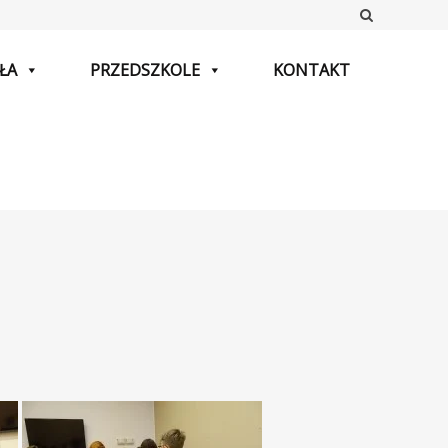
Szukaj
ŁA
PRZEDSZKOLE
KONTAKT