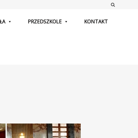
Szukaj
ŁA
PRZEDSZKOLE
KONTAKT