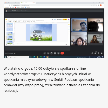
W piątek o o godz. 10:00 odbyło się spotkanie online
koordynatorów projektu i nauczycieli biorących udział w
spotkaniu międzynarodowym w Serbii. Podczas spotkania
omawialiśmy współpracę, zrealizowane działania i zadania do
realizacji.