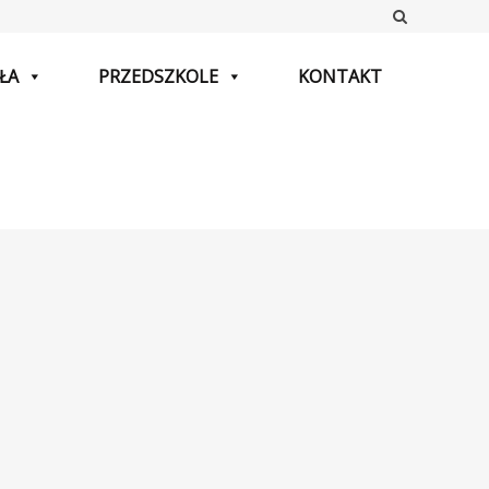
Szukaj
ŁA
PRZEDSZKOLE
KONTAKT