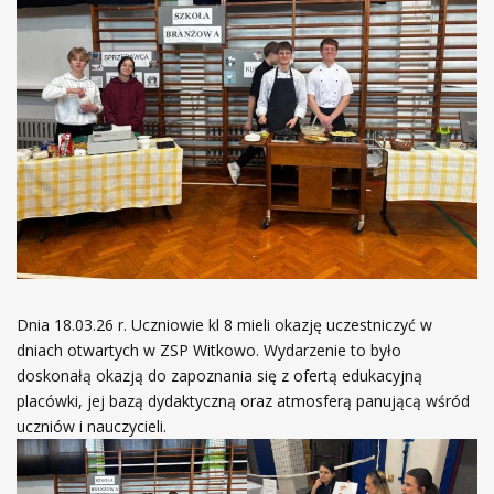
Dnia 18.03.26 r. Uczniowie kl 8 mieli okazję uczestniczyć w
dniach otwartych w ZSP Witkowo. Wydarzenie to było
doskonałą okazją do zapoznania się z ofertą edukacyjną
placówki, jej bazą dydaktyczną oraz atmosferą panującą wśród
uczniów i nauczycieli.