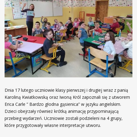
Dnia 17 lutego uczniowie klasy pierwszej i drugiej wraz z panią
Karoliną Kwiatkowską oraz Iwoną Król zapoznali się z utworem
Erica Carle ” Bardzo głodna gąsienica” w języku angielskim.
Dzieci obejrzały również krótką animację przypominającą
przebieg wydarzeń. Uczniowie zostali podzieleni na 4 grupy,
które przygotowały własne interpretacje utworu.