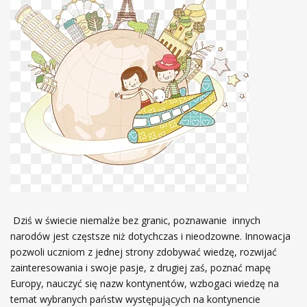
Dziś w świecie niemalże bez granic, poznawanie innych
narodów jest częstsze niż dotychczas i nieodzowne. Innowacja
pozwoli uczniom z jednej strony zdobywać wiedzę, rozwijać
zainteresowania i swoje pasje, z drugiej zaś, poznać mapę
Europy, nauczyć się nazw kontynentów, wzbogaci wiedzę na
temat wybranych państw występujących na kontynencie